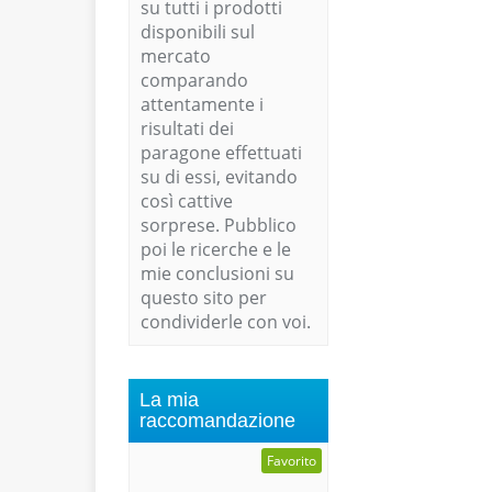
su tutti i prodotti
disponibili sul
mercato
comparando
attentamente i
risultati dei
paragone effettuati
su di essi, evitando
così cattive
sorprese. Pubblico
poi le ricerche e le
mie conclusioni su
questo sito per
condividerle con voi.
La mia
raccomandazione
Favorito